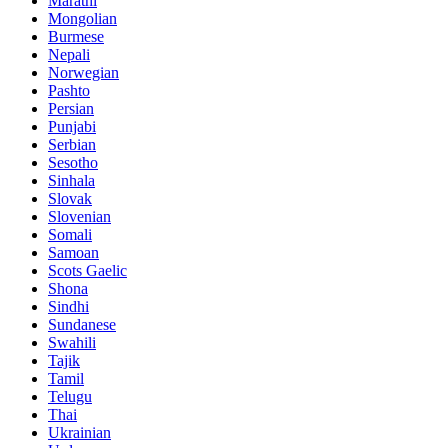
Marathi
Mongolian
Burmese
Nepali
Norwegian
Pashto
Persian
Punjabi
Serbian
Sesotho
Sinhala
Slovak
Slovenian
Somali
Samoan
Scots Gaelic
Shona
Sindhi
Sundanese
Swahili
Tajik
Tamil
Telugu
Thai
Ukrainian