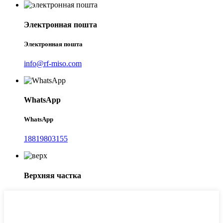
Электронная пошта
Электронная пошта
info@rf-miso.com
WhatsApp
WhatsApp
18819803155
Верхняя частка