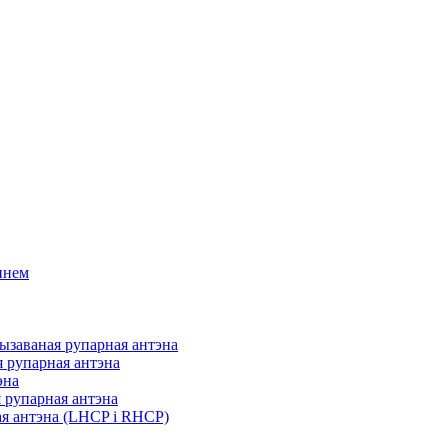
ннем
заваная рупарная антэна
 рупарная антэна
эна
 рупарная антэна
я антэна (LHCP і RHCP)