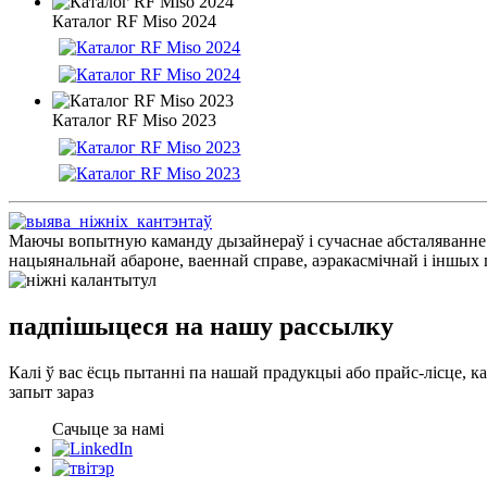
Каталог RF Miso 2024
Каталог RF Miso 2023
Маючы вопытную каманду дызайнераў і сучаснае абсталяванне 
нацыянальнай абароне, ваеннай справе, аэракасмічнай і іншых 
падпішыцеся на нашу рассылку
Калі ў вас ёсць пытанні па нашай прадукцыі або прайс-лісце, кал
запыт зараз
Сачыце за намі