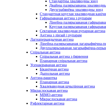
Стандартны хваляводны зонд
Двайны палярызаваны хваляводны
Двухграбянёвы хваляводны зонд
Стандартная круглая хваляводная канічн
Гафрыраваная антэна з рупарам
Лінейна палярызаваная гафрырава
Круглая палярызаваная гафрырава
Сектарная хваляводная рупарная антэна
Антэна з лінзай і рупарам
Лагнаперыядычная антэна
Лінейна-палярызаваная лагарыфмічна-п
Двухпалярызаваная лагарыфмічна-перы
Спіральная антэна
Спіральная антэна з бярвення
Планарная спіральная антэна
Усенакіраваная антэна
Біканічная антэна
Дыпольная антэна
Антэна-рашотка
Планарная антэна
Хвалеваводная шчылінная антэна
Мікраслоскавая антэна
MIMO-антэна
Мікраслоскавая антэна
Рэфлектарная антэна