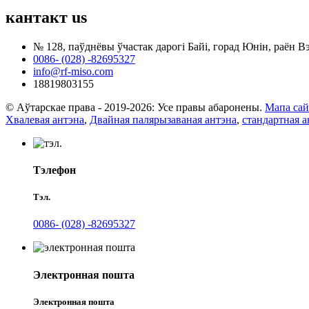
кантакт
us
№ 128, паўднёвы ўчастак дарогі Байі, горад Юнін, раён В
0086- (028) -82695327
info@rf-miso.com
18819803155
© Аўтарскае права - 2019-2026: Усе правы абаронены.
Мапа сай
Хвалевая антэна
,
Двайная палярызаваная антэна
,
стандартная а
Тэлефон
Тэл.
0086- (028) -82695327
Электронная пошта
Электронная пошта