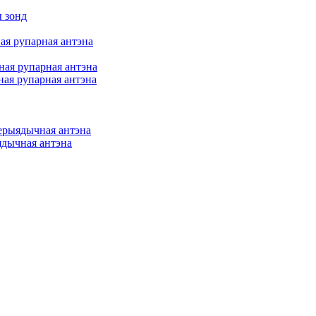
 зонд
ая рупарная антэна
ная рупарная антэна
ная рупарная антэна
ерыядычная антэна
ядычная антэна